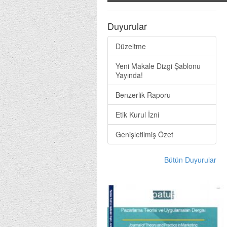
Duyurular
Düzeltme
Yeni Makale Dizgi Şablonu
Yayında!
Benzerlik Raporu
Etik Kurul İzni
Genişletilmiş Özet
Bütün Duyurular