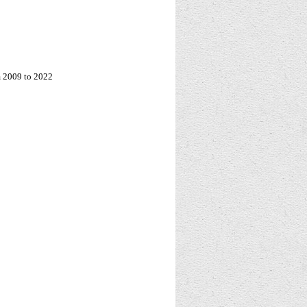
m 2009 to 2022