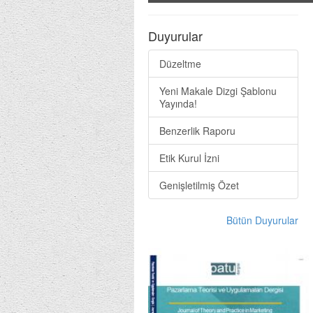
Duyurular
Düzeltme
Yeni Makale Dizgi Şablonu
Yayında!
Benzerlik Raporu
Etik Kurul İzni
Genişletilmiş Özet
Bütün Duyurular